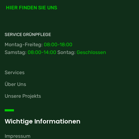
HIER FINDEN SIE UNS
SERVICE GRÜNPFLEGE
Montag-Freiteg:
08:00-18:00
Samstag:
08:00-14:00
Sontag:
Geschlossen
Services
Über Uns
Unsere Projekts
Wichtige Informationen
Impressum