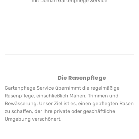
mit Doman Gartenpflege Service.
Die Rasenpflege
Gartenpflege Service übernimmt die
regelmäßige
Rasenpflege
, einschließlich Mähen, Trimmen und
Bewässerung. Unser Ziel ist es, einen gepflegten Rasen
zu schaffen, der Ihre private oder geschäftliche
Umgebung verschönert.