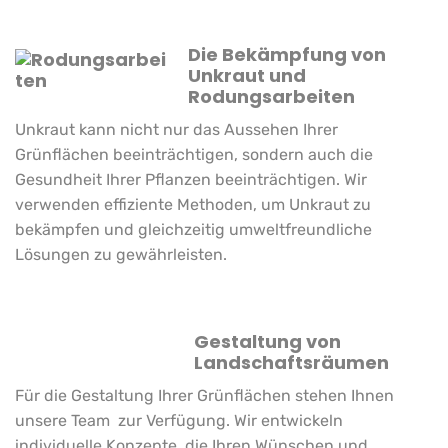
Die Bekämpfung von
Unkraut und
Rodungsarbeiten
Unkraut kann nicht nur das Aussehen Ihrer
Grünflächen beeinträchtigen, sondern auch die
Gesundheit Ihrer Pflanzen beeinträchtigen. Wir
verwenden effiziente Methoden, um Unkraut zu
bekämpfen und gleichzeitig
umweltfreundliche
Lösungen
zu gewährleisten.
Gestaltung von
Landschaftsräumen
Für
die Gestaltung Ihrer Grünflächen
stehen Ihnen
unsere Team zur Verfügung. Wir entwickeln
individuelle Konzepte, die Ihren Wünschen und