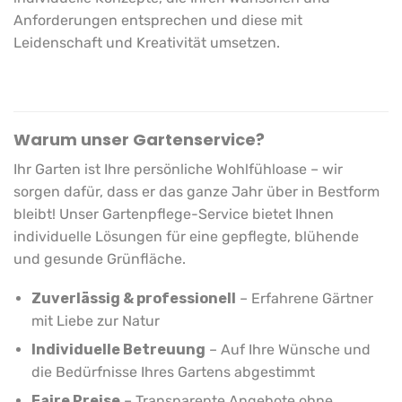
Anforderungen entsprechen und diese mit
Leidenschaft und Kreativität umsetzen.
Warum unser Gartenservice?
Ihr Garten ist Ihre persönliche Wohlfühloase – wir
sorgen dafür, dass er das ganze Jahr über in Bestform
bleibt! Unser Gartenpflege-Service bietet Ihnen
individuelle Lösungen für eine gepflegte, blühende
und gesunde Grünfläche.
Zuverlässig & professionell
– Erfahrene Gärtner
mit Liebe zur Natur
Individuelle Betreuung
– Auf Ihre Wünsche und
die Bedürfnisse Ihres Gartens abgestimmt
Faire Preise
– Transparente Angebote ohne