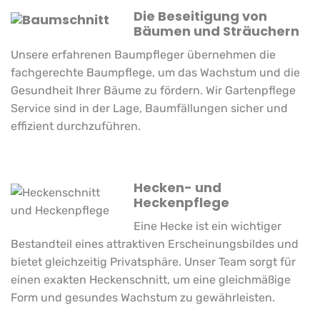
Die Beseitigung von
Bäumen und Sträuchern
Unsere erfahrenen
Baumpfleger
übernehmen die
fachgerechte Baumpflege, um das Wachstum und die
Gesundheit Ihrer Bäume zu fördern. Wir Gartenpflege
Service sind in der Lage, Baumfällungen sicher und
effizient durchzuführen.
Hecken- und
Heckenpflege
Eine Hecke ist ein wichtiger
Bestandteil eines attraktiven Erscheinungsbildes und
bietet gleichzeitig Privatsphäre. Unser Team sorgt für
einen exakten
Heckenschnitt
, um eine gleichmäßige
Form und gesundes Wachstum zu gewährleisten.