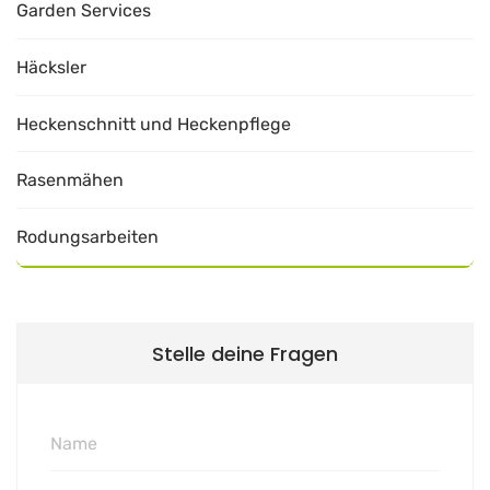
Garden Services
Häcksler
Heckenschnitt und Heckenpflege
Rasenmähen
Rodungsarbeiten
Stelle deine Fragen