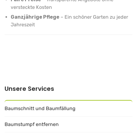
versteckte Kosten
Ganzjährige Pflege
– Ein schöner Garten zu jeder
Jahreszeit
Unsere Services
Baumschnitt und Baumfällung
Baumstumpf entfernen