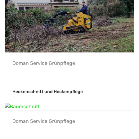
Doman Service Grünpflege
Heckenschnitt und Heckenpflege
Doman Service Grünpflege