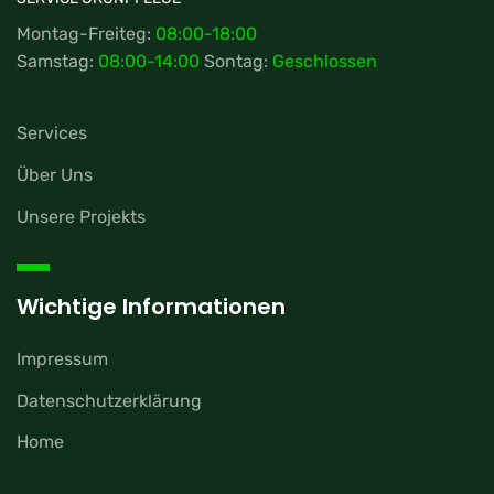
Montag-Freiteg:
08:00-18:00
Samstag:
08:00-14:00
Sontag:
Geschlossen
Services
Über Uns
Unsere Projekts
Wichtige Informationen
Impressum
Datenschutzerklärung
Home