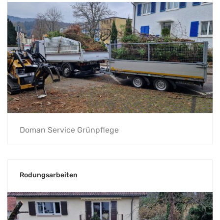
Doman Service Grünpflege
Rodungsarbeiten