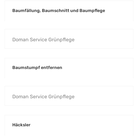
Baumfällung, Baumschnitt und Baumpflege
Doman Service Grünpflege
Baumstumpf entfernen
Doman Service Grünpflege
Häcksler